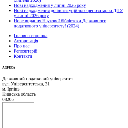
(липень 2026)
Нові надходження у липні 2026 року
Нові надходження до інституційного репозитарію ДПУ
у липні 2026 року
Нове видання Наукової бібліотеки Державного
податкового університету! (2024)
Головна сторінка
Авторизація
Про нас
Репозитарій
Контакти
АДРЕСА
Державний податковий університет
вул. Університетська, 31
м. Ірпінь
Київська область
08205