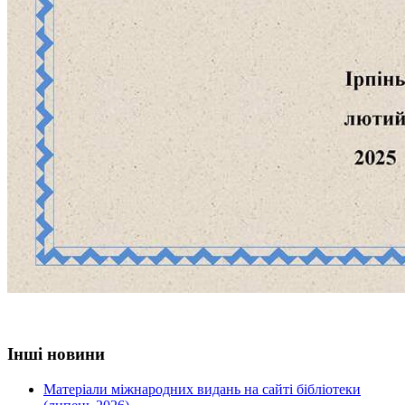
Інші новини
Матеріали міжнародних видань на сайті бібліотеки