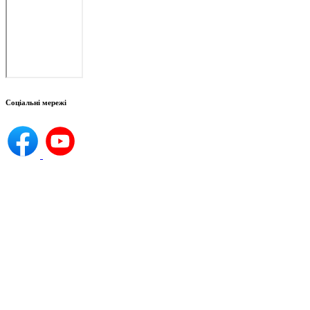
Соціальні мережі